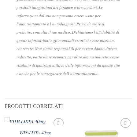
possibili integrazioni del farmaco o precauzioni. Le
informazioni dal sito non possono essere usate per
l’autotrattamento e l’autodiagnosi. Prima di usare il
prodotto, consulta il tuo medico. Dichiariamo l’affidabilità di
queste informazioni e gli eventuali errori che esse possono
contenere. Non siamo responsabili per nessun danno diretto,
indiretto, particolare neppure per altro danno indiretto come
risultato di qualsiasi utilizzo delle informazioni da questo sito
e anche per le conseguenze dell’autotrattamento.
PRODOTTI CORRELATI
VIDALISTA 40mg