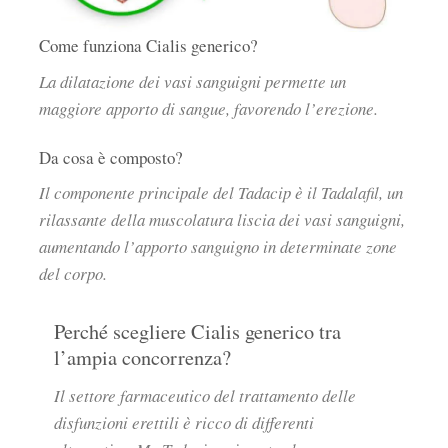
Come funziona Cialis generico?
La dilatazione dei vasi sanguigni permette un
maggiore apporto di sangue, favorendo l’erezione.
Da cosa è composto?
Il componente principale del Tadacip è il Tadalafil, un
rilassante della muscolatura liscia dei vasi sanguigni,
aumentando l’apporto sanguigno in determinate zone
del corpo.
Perché scegliere Cialis generico tra
l’ampia concorrenza?
Il settore farmaceutico del trattamento delle
disfunzioni erettili è ricco di differenti