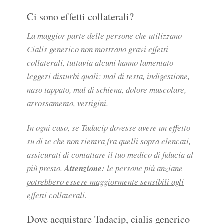
Ci sono effetti collaterali?
La maggior parte delle persone che utilizzano
Cialis generico non mostrano gravi effetti
collaterali, tuttavia alcuni hanno lamentato
leggeri disturbi quali: mal di testa, indigestione,
naso tappato, mal di schiena, dolore muscolare,
arrossamento, vertigini.
In ogni caso, se Tadacip dovesse avere un effetto
su di te che non rientra fra quelli sopra elencati,
assicurati di contattare il tuo medico di fiducia al
più presto.
Attenzione:
le persone più anziane
potrebbero essere maggiormente sensibili agli
effetti collaterali.
Dove acquistare Tadacip, cialis generico