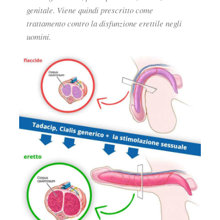
genitale. Viene quindi prescritto come
trattamento contro la disfunzione erettile negli
uomini.