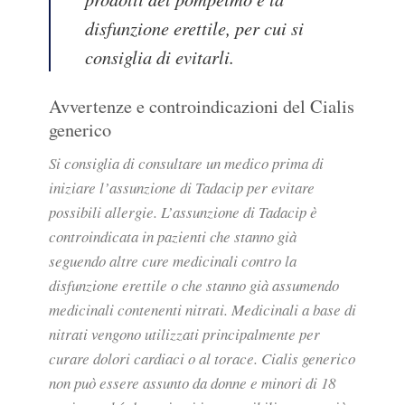
disfunzione erettile, per cui si
consiglia di evitarli.
Avvertenze e controindicazioni del Cialis
generico
Si consiglia di consultare un medico prima di
iniziare l’assunzione di Tadacip per evitare
possibili allergie. L’assunzione di Tadacip è
controindicata in pazienti che stanno già
seguendo altre cure medicinali contro la
disfunzione erettile o che stanno già assumendo
medicinali contenenti nitrati. Medicinali a base di
nitrati vengono utilizzati principalmente per
curare dolori cardiaci o al torace. Cialis generico
non può essere assunto da donne e minori di 18