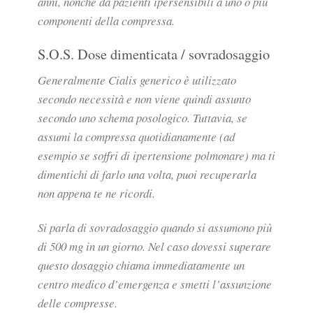
anni, nonché da pazienti ipersensibili a uno o più
componenti della compressa.
S.O.S. Dose dimenticata / sovradosaggio
Generalmente Cialis generico è utilizzato
secondo necessità e non viene quindi assunto
secondo uno schema posologico. Tuttavia, se
assumi la compressa quotidianamente (ad
esempio se soffri di ipertensione polmonare) ma ti
dimentichi di farlo una volta, puoi recuperarla
non appena te ne ricordi.
Si parla di sovradosaggio quando si assumono più
di 500 mg in un giorno. Nel caso dovessi superare
questo dosaggio chiama immediatamente un
centro medico d’emergenza e smetti l’assunzione
delle compresse.