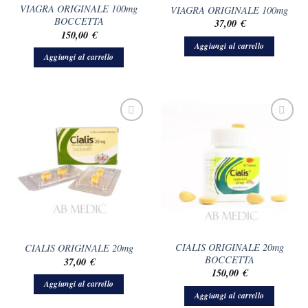
VIAGRA ORIGINALE 100mg
VIAGRA ORIGINALE 100mg
BOCCETTA
37,00
€
150,00
€
Aggiungi al carrello
Aggiungi al carrello
CIALIS ORIGINALE 20mg
CIALIS ORIGINALE 20mg
BOCCETTA
37,00
€
150,00
€
Aggiungi al carrello
Aggiungi al carrello