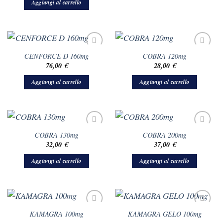
Aggiungi al carrello
CENFORCE D 160mg
COBRA 120mg
76,00
€
28,00
€
Aggiungi al carrello
Aggiungi al carrello
COBRA 130mg
COBRA 200mg
32,00
€
37,00
€
Aggiungi al carrello
Aggiungi al carrello
KAMAGRA 100mg
KAMAGRA GELO 100mg