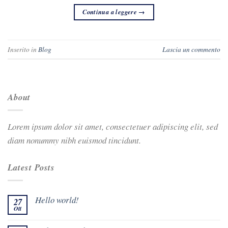
Continua a leggere
→
Inserito in
Blog
Lascia un commento
About
Lorem ipsum dolor sit amet, consectetuer adipiscing elit, sed
diam nonummy nibh euismod tincidunt.
Latest Posts
Hello world!
27
Ott