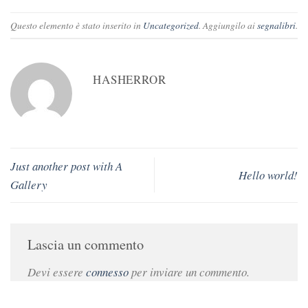
Questo elemento è stato inserito in
Uncategorized
. Aggiungilo ai
segnalibri
.
HASHERROR
Just another post with A
Hello world!
Gallery
Lascia un commento
Devi essere
connesso
per inviare un commento.