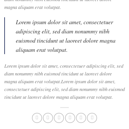
magna aliquam erat volutpat.
Lorem ipsum dolor sit amet, consectetuer
adipiscing elit, sed diam nonummy nibh
euismod tincidunt ut laoreet dolore magna
aliquam erat volutpat.
Lorem ipsum dolor sit amet, consectetuer adipiscing elit, sed
diam nonummy nibh euismod tincidunt ut laoreet dolore
magna aliquam erat volutpat.Lorem ipsum dolor sit amet,
consectetuer adipiscing elit, sed diam nonummy nibh euismod
tincidunt ut laoreet dolore magna aliquam erat volutpat.