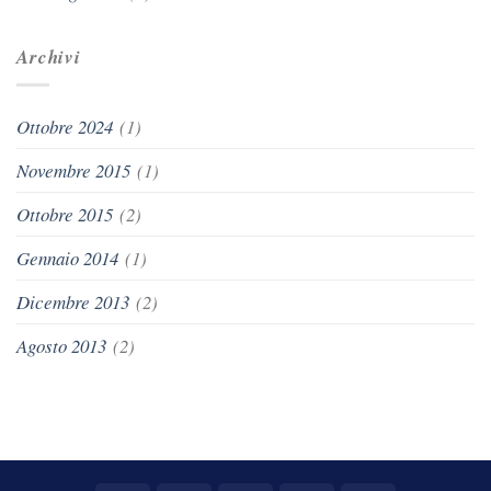
Archivi
Ottobre 2024
(1)
Novembre 2015
(1)
Ottobre 2015
(2)
Gennaio 2014
(1)
Dicembre 2013
(2)
Agosto 2013
(2)