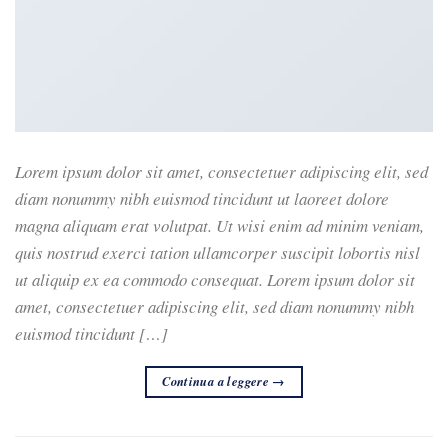
Lorem ipsum dolor sit amet, consectetuer adipiscing elit, sed
diam nonummy nibh euismod tincidunt ut laoreet dolore
magna aliquam erat volutpat. Ut wisi enim ad minim veniam,
quis nostrud exerci tation ullamcorper suscipit lobortis nisl
ut aliquip ex ea commodo consequat. Lorem ipsum dolor sit
amet, consectetuer adipiscing elit, sed diam nonummy nibh
euismod tincidunt […]
Continua a leggere
→