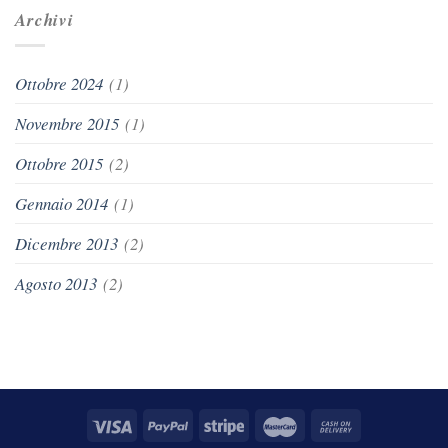
Archivi
Ottobre 2024
(1)
Novembre 2015
(1)
Ottobre 2015
(2)
Gennaio 2014
(1)
Dicembre 2013
(2)
Agosto 2013
(2)