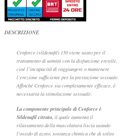
DESCRIZIONE
Cenforce (sildenafil) 150 viene usato per il
trattamento di uomini con la disfunzione erettile,
cioè l’incapacità di raggiungere o mantenere
l’erezione sufficiente per la prestazione sessuale.
Affinché Cenforce sia completamente efficace, è
necessaria la stimolazione sessuale.
La componente principale di Cenforce è
Sildenafil citrato,
il quale aumenta il
rilassamento della muscolatura liscia usando
l’ossido di azoto, sostanza chimica che di solito