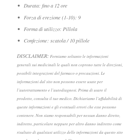
Durata: fino a 12 ore
Forza di erezione (1-10): 9
Forma di utilizzo: Pillola
Confezione: scatola / 10 pillole
DISCLAIMER:
Forniamo soltanto le informazioni
generali sui medicinali le quali non coprono tutte le direzioni,
possibili integrazioni del farmaco o precauzioni. Le
informazioni dal sito non possono essere usate per
l’autotrattamento e l’autodiagnosi. Prima di usare il
prodotto, consulta il tuo medico. Dichiariamo l’affidabilità di
queste informazioni e gli eventuali errori che esse possono
contenere. Non siamo responsabili per nessun danno diretto,
indiretto, particolare neppure per altro danno indiretto come
risultato di qualsiasi utilizzo delle informazioni da questo sito