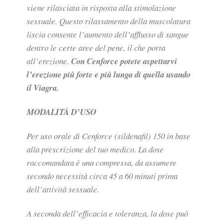
viene rilasciata in risposta alla stimolazione
sessuale. Questo rilassamento della muscolatura
liscia consente l’aumento dell’afflusso di sangue
dentro le certe aree del pene, il che porta
all’erezione.
Con Cenforce potete aspettarvi
l’erezione più forte e più lunga di quella usando
il Viagra.
MODALITÀ D’USO
Per uso orale di Cenforce (sildenafil) 150 in base
alla prescrizione del tuo medico. La dose
raccomandata è una compressa, da assumere
secondo necessità circa 45 a 60 minuti prima
dell’attività sessuale.
A seconda dell’efficacia e toleranza, la dose può