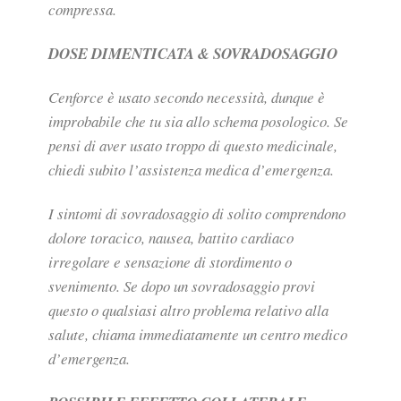
compressa.
DOSE DIMENTICATA & SOVRADOSAGGIO
Cenforce è usato secondo necessità, dunque è
improbabile che tu sia allo schema posologico. Se
pensi di aver usato troppo di questo medicinale,
chiedi subito l’assistenza medica d’emergenza.
I sintomi di sovradosaggio di solito comprendono
dolore toracico, nausea, battito cardiaco
irregolare e sensazione di stordimento o
svenimento. Se dopo un sovradosaggio provi
questo o qualsiasi altro problema relativo alla
salute, chiama immediatamente un centro medico
d’emergenza.