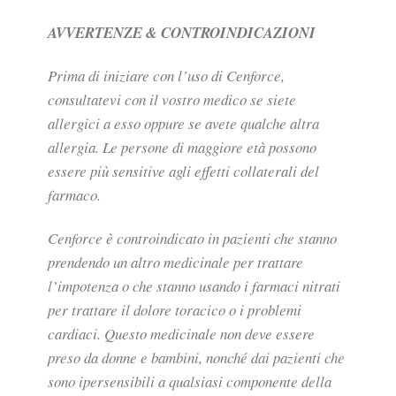
AVVERTENZE & CONTROINDICAZIONI
Prima di iniziare con l’uso di Cenforce,
consultatevi con il vostro medico se siete
allergici a esso oppure se avete qualche altra
allergia. Le persone di maggiore età possono
essere più sensitive agli effetti collaterali del
farmaco.
Cenforce è controindicato in pazienti che stanno
prendendo un altro medicinale per trattare
l’impotenza o che stanno usando i farmaci nitrati
per trattare il dolore toracico o i problemi
cardiaci. Questo medicinale non deve essere
preso da donne e bambini, nonché dai pazienti che
sono ipersensibili a qualsiasi componente della