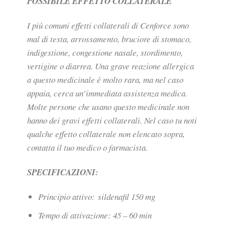
POSSIBILE EFFETTO COLLATERALE
I più comuni effetti collaterali di Cenforce sono
mal di testa, arrossamento, bruciore di stomaco,
indigestione, congestione nasale, stordimento,
vertigine o diarrea. Una grave reazione allergica
a questo medicinale è molto rara, ma nel caso
appaia, cerca un’immediata assistenza medica.
Molte persone che usano questo medicinale non
hanno dei gravi effetti collaterali. Nel caso tu noti
qualche effetto collaterale non elencato sopra,
contatta il tuo medico o farmacista.
SPECIFICAZIONI:
Principio attivo: sildenafil 150 mg
Tempo di attivazione: 45 – 60 min