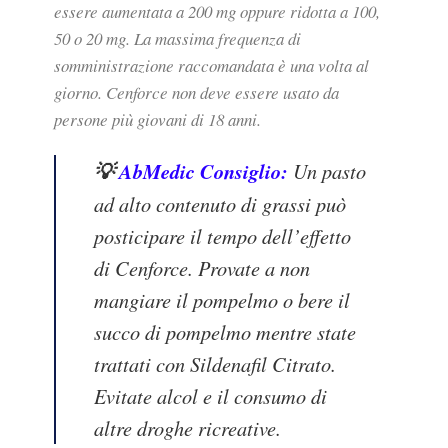
essere aumentata a 200 mg oppure ridotta a 100,
50 o 20 mg. La massima frequenza di
somministrazione raccomandata è una volta al
giorno. Cenforce non deve essere usato da
persone più giovani di 18 anni.
💡
AbMedic Consiglio:
Un pasto
ad alto contenuto di grassi può
posticipare il tempo dell’effetto
di Cenforce. Provate a non
mangiare il pompelmo o bere il
succo di pompelmo mentre state
trattati con Sildenafil Citrato.
Evitate alcol e il consumo di
altre droghe ricreative.