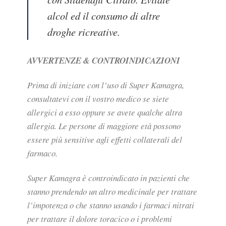
alcol ed il consumo di altre
droghe ricreative.
AVVERTENZE & CONTROINDICAZIONI
Prima di iniziare con l’uso di Super Kamagra,
consultatevi con il vostro medico se siete
allergici a esso oppure se avete qualche altra
allergia. Le persone di maggiore età possono
essere più sensitive agli effetti collaterali del
farmaco.
Super Kamagra è controindicato in pazienti che
stanno prendendo un altro medicinale per trattare
l’impotenza o che stanno usando i farmaci nitrati
per trattare il dolore toracico o i problemi