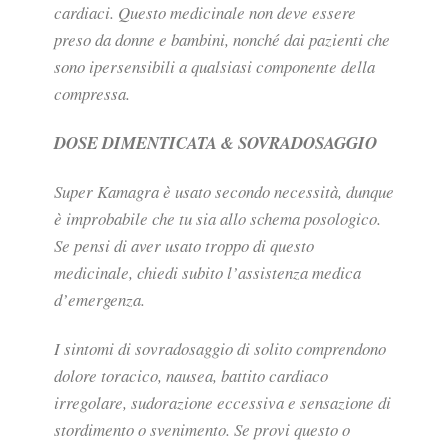
cardiaci. Questo medicinale non deve essere
preso da donne e bambini, nonché dai pazienti che
sono ipersensibili a qualsiasi componente della
compressa.
DOSE DIMENTICATA & SOVRADOSAGGIO
Super Kamagra è usato secondo necessità, dunque
è improbabile che tu sia allo schema posologico.
Se pensi di aver usato troppo di questo
medicinale, chiedi subito l’assistenza medica
d’emergenza.
I sintomi di sovradosaggio di solito comprendono
dolore toracico, nausea, battito cardiaco
irregolare, sudorazione eccessiva e sensazione di
stordimento o svenimento. Se provi questo o