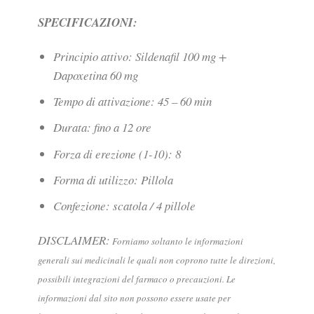
SPECIFICAZIONI:
Principio attivo: Sildenafil 100 mg +
Dapoxetina 60 mg
Tempo di attivazione: 45 – 60 min
Durata: fino a 12 ore
Forza di erezione (1-10): 8
Forma di utilizzo: Pillola
Confezione: scatola / 4 pillole
DISCLAIMER:
Forniamo soltanto le informazioni
generali sui medicinali le quali non coprono tutte le direzioni,
possibili integrazioni del farmaco o precauzioni. Le
informazioni dal sito non possono essere usate per