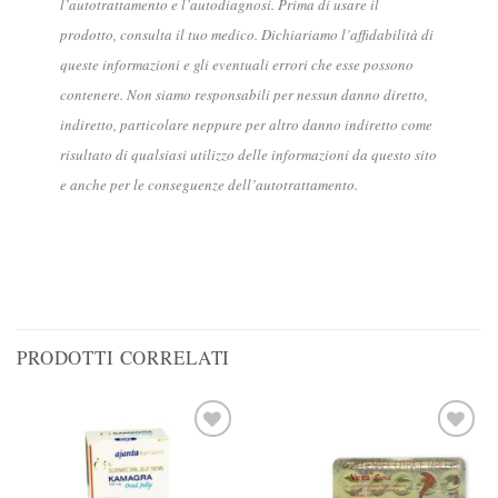
l’autotrattamento e l’autodiagnosi. Prima di usare il
prodotto, consulta il tuo medico. Dichiariamo l’affidabilità di
queste informazioni e gli eventuali errori che esse possono
contenere. Non siamo responsabili per nessun danno diretto,
indiretto, particolare neppure per altro danno indiretto come
risultato di qualsiasi utilizzo delle informazioni da questo sito
e anche per le conseguenze dell’autotrattamento.
PRODOTTI CORRELATI