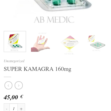
Uncategorized
SUPER KAMAGRA 160mg
45,00
€
SUPER KAMAGRA 160mg quantità