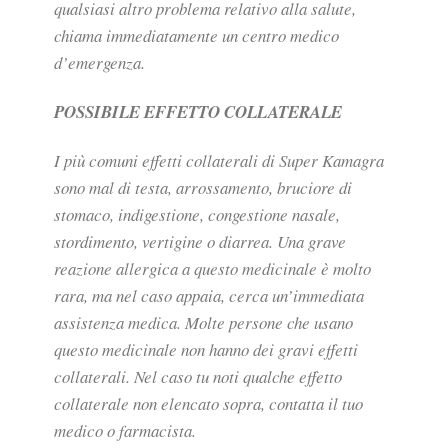
qualsiasi altro problema relativo alla salute,
chiama immediatamente un centro medico
d’emergenza.
POSSIBILE EFFETTO COLLATERALE
I più comuni effetti collaterali di Super Kamagra
sono mal di testa, arrossamento, bruciore di
stomaco, indigestione, congestione nasale,
stordimento, vertigine o diarrea. Una grave
reazione allergica a questo medicinale è molto
rara, ma nel caso appaia, cerca un’immediata
assistenza medica. Molte persone che usano
questo medicinale non hanno dei gravi effetti
collaterali. Nel caso tu noti qualche effetto
collaterale non elencato sopra, contatta il tuo
medico o farmacista.