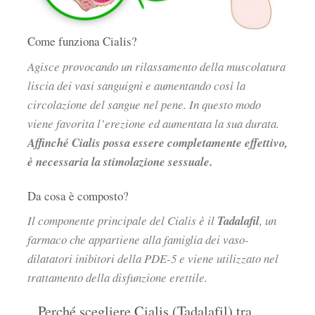
Come funziona Cialis?
Agisce provocando un rilassamento della muscolatura
liscia dei vasi sanguigni e aumentando così la
circolazione del sangue nel pene. In questo modo
viene favorita l’erezione ed aumentata la sua durata.
Affinché Cialis possa essere completamente effettivo,
è necessaria la stimolazione sessuale.
Da cosa è composto?
Il componente principale del Cialis è il
Tadalafil
, un
farmaco che appartiene alla famiglia dei vaso-
dilatatori inibitori della PDE-5 e viene utilizzato nel
trattamento della disfunzione erettile.
Perché scegliere Cialis (Tadalafil) tra