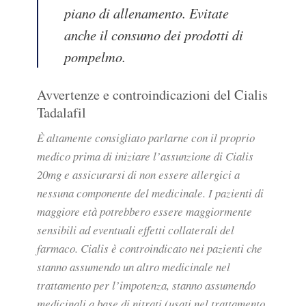
piano di allenamento. Evitate
anche il consumo dei prodotti di
pompelmo.
Avvertenze e controindicazioni del Cialis
Tadalafil
È altamente consigliato parlarne con il proprio
medico prima di iniziare l’assunzione di Cialis
20mg e assicurarsi di non essere allergici a
nessuna componente del medicinale. I pazienti di
maggiore età potrebbero essere maggiormente
sensibili ad eventuali effetti collaterali del
farmaco. Cialis è controindicato nei pazienti che
stanno assumendo un altro medicinale nel
trattamento per l’impotenza, stanno assumendo
medicinali a base di nitrati (usati nel trattamento