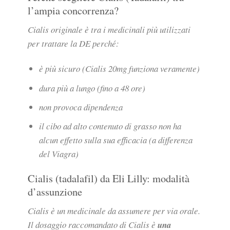
l’ampia concorrenza?
Cialis originale è tra i medicinali più utilizzati
per trattare la DE perché:
è più sicuro (Cialis 20mg funziona veramente)
dura più a lungo (fino a 48 ore)
non provoca dipendenza
il cibo ad alto contenuto di grasso non ha
alcun effetto sulla sua efficacia (a differenza
del Viagra)
Cialis (tadalafil) da Eli Lilly: modalità
d’assunzione
Cialis è un medicinale da assumere per via orale.
Il dosaggio raccomandato di Cialis è
una