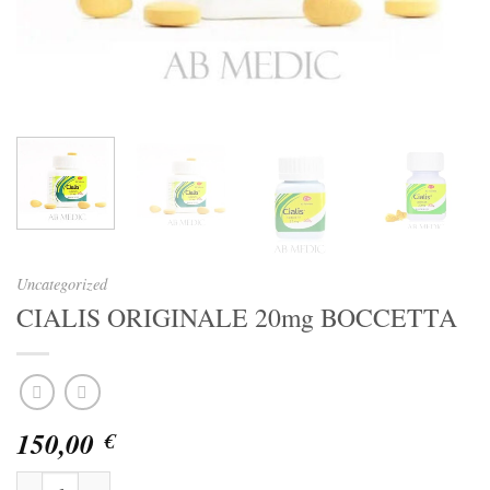
Uncategorized
CIALIS ORIGINALE 20mg BOCCETTA
150,00
€
CIALIS ORIGINALE 20mg BOCCETTA quantità