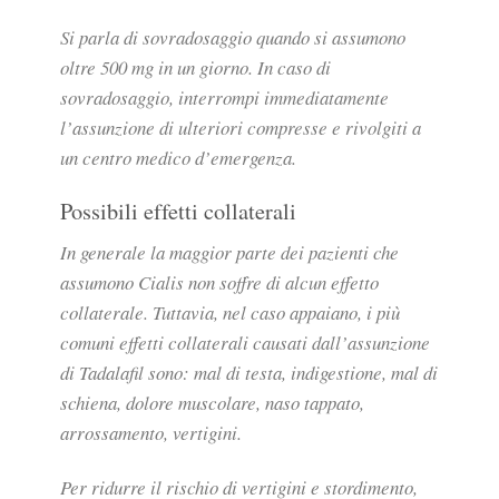
Si parla di sovradosaggio quando si assumono
oltre 500 mg in un giorno. In caso di
sovradosaggio, interrompi immediatamente
l’assunzione di ulteriori compresse e rivolgiti a
un centro medico d’emergenza.
Possibili effetti collaterali
In generale la maggior parte dei pazienti che
assumono Cialis non soffre di alcun effetto
collaterale. Tuttavia, nel caso appaiano, i più
comuni effetti collaterali causati dall’assunzione
di Tadalafil sono: mal di testa, indigestione, mal di
schiena, dolore muscolare, naso tappato,
arrossamento, vertigini.
Per ridurre il rischio di vertigini e stordimento,