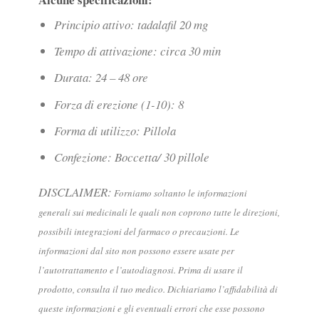
Principio attivo: tadalafil 20 mg
Tempo di attivazione: circa 30 min
Durata: 24 – 48 ore
Forza di erezione (1-10): 8
Forma di utilizzo: Pillola
Confezione: Boccetta/ 30 pillole
DISCLAIMER:
Forniamo soltanto le informazioni
generali sui medicinali le quali non coprono tutte le direzioni,
possibili integrazioni del farmaco o precauzioni. Le
informazioni dal sito non possono essere usate per
l’autotrattamento e l’autodiagnosi. Prima di usare il
prodotto, consulta il tuo medico. Dichiariamo l’affidabilità di
queste informazioni e gli eventuali errori che esse possono