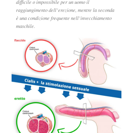
difficile o impossibile per un uomo il
raggiungimento dell’erezione, mentre la seconda
è una condizione frequente nell’invecchiamento
maschile.