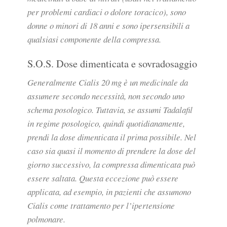
per problemi cardiaci o dolore toracico), sono
donne o minori di 18 anni e sono ipersensibili a
qualsiasi componente della compressa.
S.O.S. Dose dimenticata e sovradosaggio
Generalmente Cialis 20 mg è un medicinale da
assumere secondo necessità, non secondo uno
schema posologico. Tuttavia, se assumi Tadalafil
in regime posologico, quindi quotidianamente,
prendi la dose dimenticata il prima possibile. Nel
caso sia quasi il momento di prendere la dose del
giorno successivo, la compressa dimenticata può
essere saltata. Questa eccezione può essere
applicata, ad esempio, in pazienti che assumono
Cialis come trattamento per l’ipertensione
polmonare.