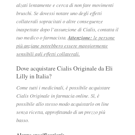
alzati lentamente e cerca di non fare movimenti
bruschi. Se dovessi notare uno degli effetti
collaterali sopracitati o altre conseguenze
inaspettate dopo l’assunzione di Cialis, contatta il
tuo medico o farmacista.
Attenzione:
le persone
più anziane potrebbero essere maggiormente
sensibili agli effetti collaterali.
Dove acquistare Cialis Originale da Eli
Lilly in Italia?
Come tutti i medicinali, è possibile acquistare
Cialis Originale in farmacia online. Sì, è
possibile allo stesso modo acquistarlo on line
senza ricetta, approfittando di un prezzo più
basso.
Alcune specificazioni: