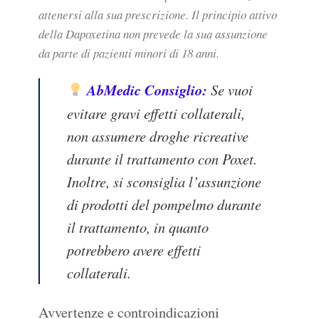
attenersi alla sua prescrizione. Il principio attivo
della Dapoxetina non prevede la sua assunzione
da parte di pazienti minori di 18 anni.
AbMedic Consiglio:
Se vuoi
evitare gravi effetti collaterali,
non assumere droghe ricreative
durante il trattamento con Poxet.
Inoltre, si sconsiglia l’assunzione
di prodotti del pompelmo durante
il trattamento, in quanto
potrebbero avere effetti
collaterali.
Avvertenze e controindicazioni