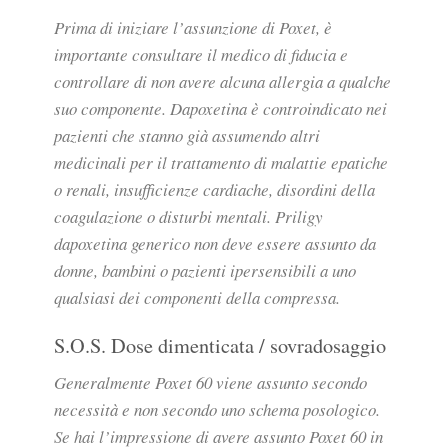
Prima di iniziare l’assunzione di Poxet, è
importante consultare il medico di fiducia e
controllare di non avere alcuna allergia a qualche
suo componente. Dapoxetina è controindicato nei
pazienti che stanno già assumendo altri
medicinali per il trattamento di malattie epatiche
o renali, insufficienze cardiache, disordini della
coagulazione o disturbi mentali. Priligy
dapoxetina generico non deve essere assunto da
donne, bambini o pazienti ipersensibili a uno
qualsiasi dei componenti della compressa.
S.O.S. Dose dimenticata / sovradosaggio
Generalmente Poxet 60 viene assunto secondo
necessità e non secondo uno schema posologico.
Se hai l’impressione di avere assunto Poxet 60 in