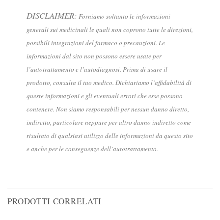
DISCLAIMER:
Forniamo soltanto le informazioni
generali sui medicinali le quali non coprono tutte le direzioni,
possibili integrazioni del farmaco o precauzioni. Le
informazioni dal sito non possono essere usate per
l’autotrattamento e l’autodiagnosi. Prima di usare il
prodotto, consulta il tuo medico. Dichiariamo l’affidabilità di
queste informazioni e gli eventuali errori che esse possono
contenere. Non siamo responsabili per nessun danno diretto,
indiretto, particolare neppure per altro danno indiretto come
risultato di qualsiasi utilizzo delle informazioni da questo sito
e anche per le conseguenze dell’autotrattamento.
PRODOTTI CORRELATI