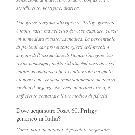
stordimento, vertigine, diarrea.
Una grave reazione allergica al Priligy generico
è molto rara, ma nel caso dovesse capitare, cerca
un’immediata assistenza medica. La percentuale
di pazienti che presentano effetti collaterali a
seguito dell’assunzione di Dapoxetina generico
resta, comunque, molto ridotta. Nel caso dovessi
notare un qualsiasi effetto collaterale tra quelli
elencati o no, chiama immediatamente un centro
medico d’urgenza. Nel caso di disturbi lievi, è
sufficiente contattare il tuo medico di fiducia
Dove acquistare Poxet 60, Priligy
generico in Italia?
Come tutti i medicinali, è possibile acquistare