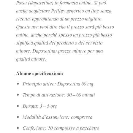
Poxet (dapoxetina) in farmacia online. Si può
anche acquistare Priligy generico on line senza
ricetta, approfittando di un prezzo migliore.
Questo non vuol dire che il prezzo sarà più basso
online, anche perché spesso un prezzo più basso
significa qualità del prodotto o del servizio
minore. Dapoxetina: prezzo minore per una
qualità minore.
Alcune specificazioni:
Principio attivo: Dapoxetina 60 mg
Tempo di attivazione: 30 – 60 minuti
Durata: 3 – 5 ore
Modalità d’assunzione: compressa
Confezione
: 10 compresse a pacchetto