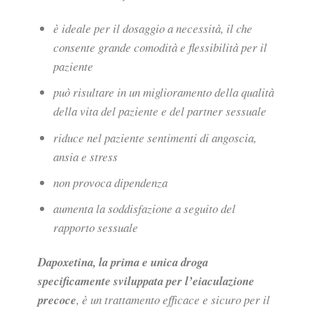
è ideale per il dosaggio a necessità, il che
consente grande comodità e flessibilità per il
paziente
può risultare in un miglioramento della qualità
della vita del paziente e del partner sessuale
riduce nel paziente sentimenti di angoscia,
ansia e stress
non provoca dipendenza
aumenta la soddisfazione a seguito del
rapporto sessuale
Dapoxetina, la prima e unica droga
specificamente sviluppata per l’eiaculazione
precoce
, è un trattamento efficace e sicuro per il