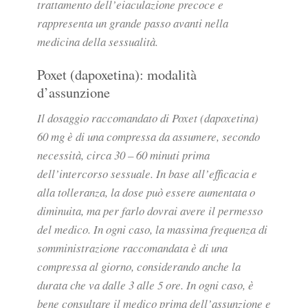
trattamento dell’eiaculazione precoce e
rappresenta un grande passo avanti nella
medicina della sessualità.
Poxet (dapoxetina): modalità
d’assunzione
Il dosaggio raccomandato di Poxet (dapoxetina)
60 mg è di una compressa da assumere, secondo
necessità, circa 30 – 60 minuti prima
dell’intercorso sessuale. In base all’efficacia e
alla tolleranza, la dose può essere aumentata o
diminuita, ma per farlo dovrai avere il permesso
del medico. In ogni caso, la massima frequenza di
somministrazione raccomandata è di una
compressa al giorno, considerando anche la
durata che va dalle 3 alle 5 ore. In ogni caso, è
bene consultare il medico prima dell’assunzione e