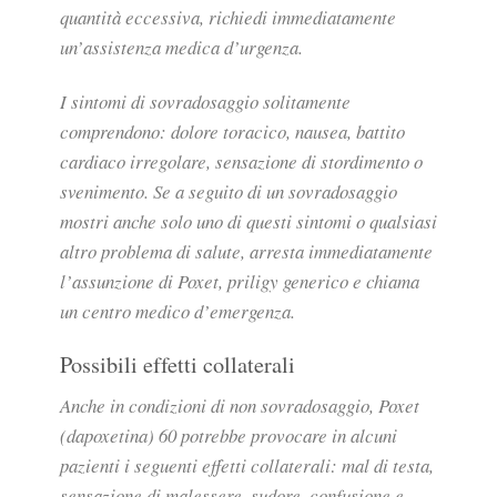
quantità eccessiva, richiedi immediatamente
un’assistenza medica d’urgenza.
I sintomi di sovradosaggio solitamente
comprendono: dolore toracico, nausea, battito
cardiaco irregolare, sensazione di stordimento o
svenimento. Se a seguito di un sovradosaggio
mostri anche solo uno di questi sintomi o qualsiasi
altro problema di salute, arresta immediatamente
l’assunzione di Poxet, priligy generico e chiama
un centro medico d’emergenza.
Possibili effetti collaterali
Anche in condizioni di non sovradosaggio, Poxet
(dapoxetina) 60 potrebbe provocare in alcuni
pazienti i seguenti effetti collaterali: mal di testa,
sensazione di malessere, sudore, confusione e