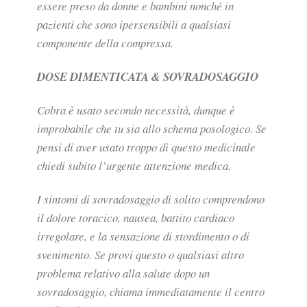
essere preso da donne e bambini nonché in
pazienti che sono ipersensibili a qualsiasi
componente della compressa.
DOSE DIMENTICATA & SOVRADOSAGGIO
Cobra è usato secondo necessità, dunque è
improbabile che tu sia allo schema posologico. Se
pensi di aver usato troppo di questo medicinale
chiedi subito l’urgente attenzione medica.
I sintomi di sovradosaggio di solito comprendono
il dolore toracico, nausea, battito cardiaco
irregolare, e la sensazione di stordimento o di
svenimento. Se provi questo o qualsiasi altro
problema relativo alla salute dopo un
sovradosaggio, chiama immediatamente il centro