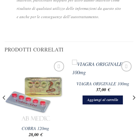
risultato di qualsiasi utilizzo delle informazioni da questo sito
e anche per le conseguenze dell’autotrattamento.
PRODOTTI CORRELATI
VIAGRA ORIGINALE 100mg
37,00
€
Aggiungi al carrello
COBRA 120mg
28,00
€