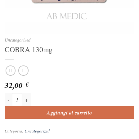
Uncategorized
COBRA 130mg
32,00
€
COBRA 130mg quantità
Aggiungi al carrello
Categoria:
Uncategorized