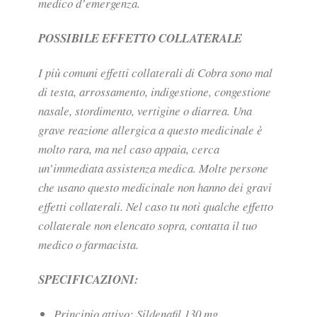
medico d’emergenza.
POSSIBILE EFFETTO COLLATERALE
I più comuni effetti collaterali di Cobra sono mal
di testa, arrossamento, indigestione, congestione
nasale, stordimento, vertigine o diarrea. Una
grave reazione allergica a questo medicinale è
molto rara, ma nel caso appaia, cerca
un’immediata assistenza medica. Molte persone
che usano questo medicinale non hanno dei gravi
effetti collaterali. Nel caso tu noti qualche effetto
collaterale non elencato sopra, contatta il tuo
medico o farmacista.
SPECIFICAZIONI:
Principio attivo: Sildenafil 130 mg