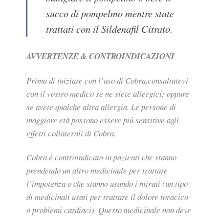
succo di pompelmo mentre state
trattati con il Sildenafil Citrato.
AVVERTENZE & CONTROINDICAZIONI
Prima di iniziare con l’uso di Cobra,consultatevi
con il vostro medico se ne siete allergici; oppure
se avete qualche altra allergia. Le persone di
maggiore età possono essere più sensitive agli
effetti collaterali di Cobra.
Cobra è controindicato in pazienti che stanno
prendendo un altro medicinale per trattare
l’impotenza o che stanno usando i nitrati (un tipo
di medicinali usati per trattare il dolore toracico
o problemi cardiaci). Questo medicinale non deve