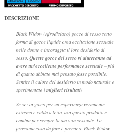
DESCRIZIONE
Black Widow (Afrodisiaco) gocce di sesso sotto
forma di gocce liquide crea eccitazione sessuale
nelle donne e incoraggia il loro desiderio di
sesso.
Queste gocce del sesso vi aiuteranno ad
avere un’eccellente performance sessuale
– più
di quanto abbiate mai pensato fosse possibile.
Sentite il calore del desiderio in modo naturale e
sperimentate i
migliori risultati
!
Se sei in gioco per un’esperienza veramente
estrema e calda a letto, usa questo prodotto e
cambia per sempre la tua vita sessuale. La
prossima cosa da fare è prendere Black Widow