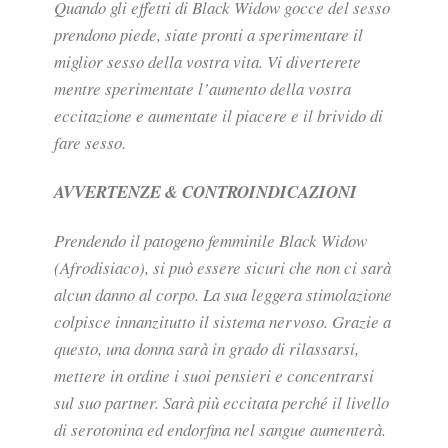
Quando gli effetti di Black Widow gocce del sesso
prendono piede, siate pronti a sperimentare il
miglior sesso della vostra vita. Vi diverterete
mentre sperimentate l’aumento della vostra
eccitazione e aumentate il piacere e il brivido di
fare sesso.
AVVERTENZE & CONTROINDICAZIONI
Prendendo il patogeno femminile Black Widow
(Afrodisiaco), si può essere sicuri che non ci sarà
alcun danno al corpo. La sua leggera stimolazione
colpisce innanzitutto il sistema nervoso. Grazie a
questo, una donna sarà in grado di rilassarsi,
mettere in ordine i suoi pensieri e concentrarsi
sul suo partner. Sarà più eccitata perché il livello
di serotonina ed endorfina nel sangue aumenterà.