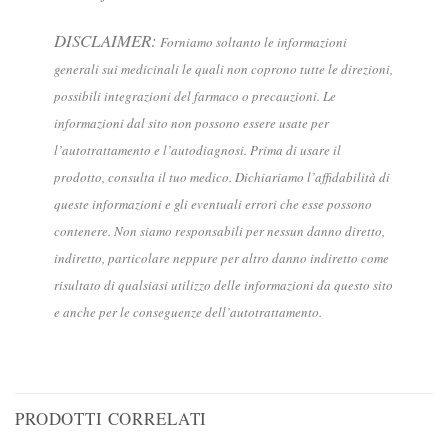
DISCLAIMER:
Forniamo soltanto le informazioni
generali sui medicinali le quali non coprono tutte le direzioni,
possibili integrazioni del farmaco o precauzioni. Le
informazioni dal sito non possono essere usate per
l’autotrattamento e l’autodiagnosi. Prima di usare il
prodotto, consulta il tuo medico. Dichiariamo l’affidabilità di
queste informazioni e gli eventuali errori che esse possono
contenere. Non siamo responsabili per nessun danno diretto,
indiretto, particolare neppure per altro danno indiretto come
risultato di qualsiasi utilizzo delle informazioni da questo sito
e anche per le conseguenze dell’autotrattamento.
PRODOTTI CORRELATI