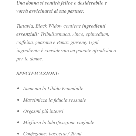
Una donna si sentirà felice e desiderabile e
vorrà avvicinarsi al suo partner.
Tuttavia, Black Widow contiene
ingredienti
essenziali
: Tribullusmaca, zinco, epimedium,
caffeina, guaranà e Panax ginseng. Ogni
ingrediente è considerato un potente afrodisiaco
per le donne.
SPECIFICAZIONI:
Aumenta la Libido Femminile
Massimizza la fiducia sessuale
Orgasmi più intensi
Migliora la lubrificazione vaginale
Confezione: boccetta / 20 ml