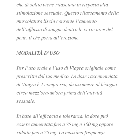
che di solito viene rilasciata in risposta alla
stimolazione sessuale. Questo rilassamento della
muscolatura liscia consente l’aumento
dell’afflusso di sangue dentro le certe aree del
pene, il che porta all’erezione.
MODALITÀ D’USO
Per l’uso orale e l’uso di Viagra originale come
prescritto dal tuo medico. La dose raccomandata
di Viagra è 1 compressa, da assumere al bisogno
circa mezz’ora-un’ora prima dell’attività
sessuale.
In base all’efficacia e toleranza, la dose può
essere aumentata fino a 75 mg o 100 mg oppure
ridotta fino a 25 mg. La massima frequenza