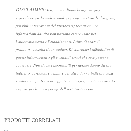
DISCLAIMER:
Forniamo soltanto le informazioni
generali sui medicinali le quali non coprono tutte le direzioni,
possibili integrazioni del farmaco o precauzioni. Le
informazioni dal sito non possono essere usate per
l’autotrattamento e l’autodiagnosi. Prima di usare il
prodotto, consulta il tuo medico. Dichiariamo l’affidabilità di
queste informazioni e gli eventuali errori che esse possono
contenere. Non siamo responsabili per nessun danno diretto,
indiretto, particolare neppure per altro danno indiretto come
risultato di qualsiasi utilizzo delle informazioni da questo sito
e anche per le conseguenze dell’autotrattamento.
PRODOTTI CORRELATI