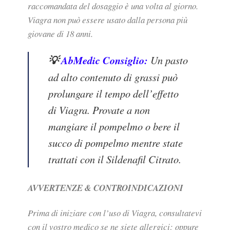
raccomandata del dosaggio è una volta al giorno.
Viagra non può essere usato dalla persona più
giovane di 18 anni.
💡
AbMedic Consiglio:
Un pasto
ad alto contenuto di grassi può
prolungare il tempo dell’effetto
di Viagra. Provate a non
mangiare il pompelmo o bere il
succo di pompelmo mentre state
trattati con il Sildenafil Citrato.
AVVERTENZE & CONTROINDICAZIONI
Prima di iniziare con l’uso di Viagra, consultatevi
con il vostro medico se ne siete allergici; oppure