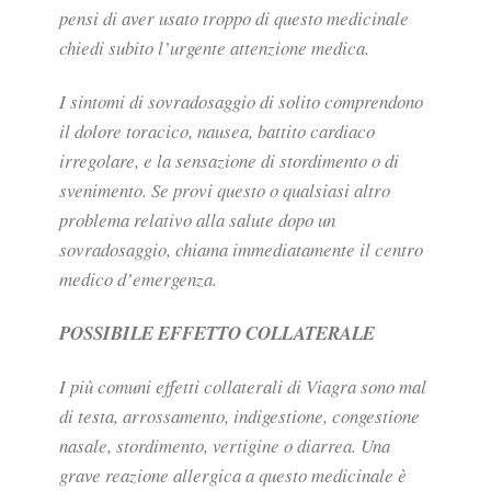
pensi di aver usato troppo di questo medicinale
chiedi subito l’urgente attenzione medica.
I sintomi di sovradosaggio di solito comprendono
il dolore toracico, nausea, battito cardiaco
irregolare, e la sensazione di stordimento o di
svenimento. Se provi questo o qualsiasi altro
problema relativo alla salute dopo un
sovradosaggio, chiama immediatamente il centro
medico d’emergenza.
POSSIBILE EFFETTO COLLATERALE
I più comuni effetti collaterali di Viagra sono mal
di testa, arrossamento, indigestione, congestione
nasale, stordimento, vertigine o diarrea. Una
grave reazione allergica a questo medicinale è