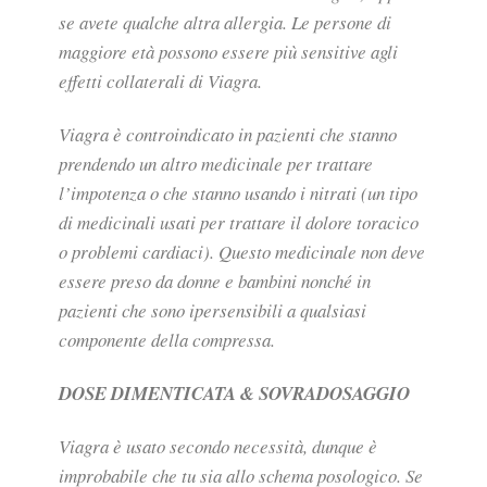
se avete qualche altra allergia. Le persone di
maggiore età possono essere più sensitive agli
effetti collaterali di Viagra.
Viagra è controindicato in pazienti che stanno
prendendo un altro medicinale per trattare
l’impotenza o che stanno usando i nitrati (un tipo
di medicinali usati per trattare il dolore toracico
o problemi cardiaci). Questo medicinale non deve
essere preso da donne e bambini nonché in
pazienti che sono ipersensibili a qualsiasi
componente della compressa.
DOSE DIMENTICATA & SOVRADOSAGGIO
Viagra è usato secondo necessità, dunque è
improbabile che tu sia allo schema posologico. Se