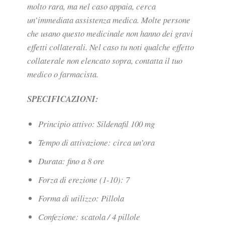
molto rara, ma nel caso appaia, cerca
un’immediata assistenza medica. Molte persone
che usano questo medicinale non hanno dei gravi
effetti collaterali. Nel caso tu noti qualche effetto
collaterale non elencato sopra, contatta il tuo
medico o farmacista.
SPECIFICAZIONI:
Principio attivo: Sildenafil 100 mg
Tempo di attivazione: circa un’ora
Durata: fino a 8 ore
Forza di erezione (1-10): 7
Forma di utilizzo: Pillola
Confezione: scatola / 4 pillole