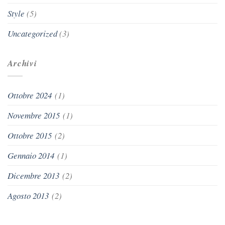
Style
(5)
Uncategorized
(3)
Archivi
Ottobre 2024
(1)
Novembre 2015
(1)
Ottobre 2015
(2)
Gennaio 2014
(1)
Dicembre 2013
(2)
Agosto 2013
(2)