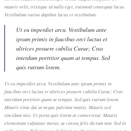
mauris velit, tristique id nulla eget, euismod consequat lacus.
Vestibulum varius dapibus lacus et vestibulum.
Ut eu imperdiet arcu. Vestibulum ante
ipsum primis in faucibus orci luctus et
ultrices posuere cubilia Curae; Cras
interdum porttitor quam at tempus. Sed
quis rutrum lorem.
Ut eu imperdiet arcu. Vestibulum ante ipsum primis in
faucibus orci luctus et ultrices posuere cubilia Curae; Cras
interdum porttitor quam at tempus. Sed quis rutrum lorem.
Mauris vitae dui ut neque pulvinar mattis. Mauris sed
tincidunt nisi. Ut porta quis lorem at consectetur. Mauris
elementum vulputate metus, ut cursus felis dictum non. Sed in
nulla metus. Pellentesque habitant morbi tristique senectus et