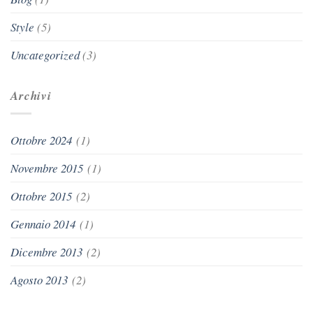
Style
(5)
Uncategorized
(3)
Archivi
Ottobre 2024
(1)
Novembre 2015
(1)
Ottobre 2015
(2)
Gennaio 2014
(1)
Dicembre 2013
(2)
Agosto 2013
(2)