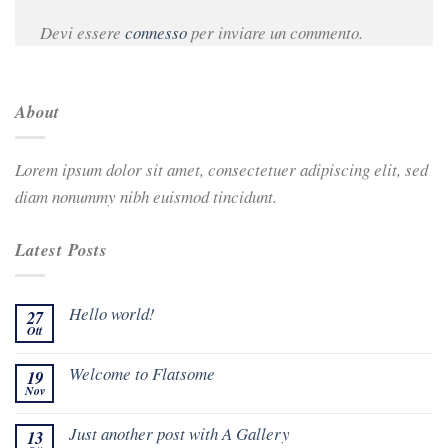
Devi essere
connesso
per inviare un commento.
About
Lorem ipsum dolor sit amet, consectetuer adipiscing elit, sed
diam nonummy nibh euismod tincidunt.
Latest Posts
Hello world!
27
Ott
Welcome to Flatsome
19
Nov
Just another post with A Gallery
13