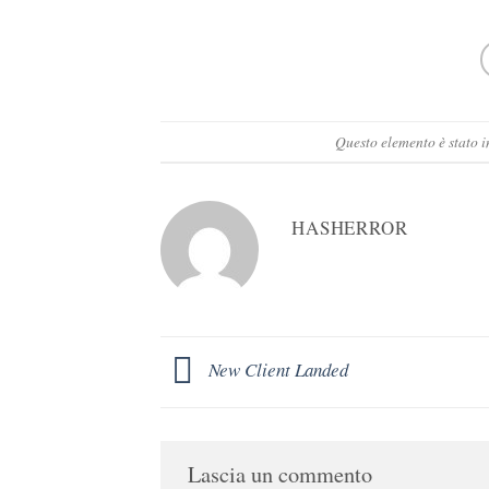
Questo elemento è stato i
HASHERROR
New Client Landed
Lascia un commento