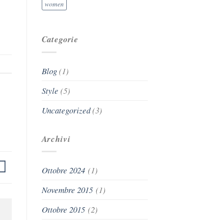
women
Categorie
Blog
(1)
Style
(5)
Uncategorized
(3)
Archivi
Ottobre 2024
(1)
Novembre 2015
(1)
Ottobre 2015
(2)