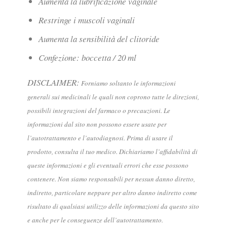
Aumenta la lubrificazione vaginale
Restringe i muscoli vaginali
Aumenta la sensibilità del clitoride
Confezione: boccetta / 20 ml
DISCLAIMER:
Forniamo soltanto le informazioni
generali sui medicinali le quali non coprono tutte le direzioni,
possibili integrazioni del farmaco o precauzioni. Le
informazioni dal sito non possono essere usate per
l’autotrattamento e l’autodiagnosi. Prima di usare il
prodotto, consulta il tuo medico. Dichiariamo l’affidabilità di
queste informazioni e gli eventuali errori che esse possono
contenere. Non siamo responsabili per nessun danno diretto,
indiretto, particolare neppure per altro danno indiretto come
risultato di qualsiasi utilizzo delle informazioni da questo sito
e anche per le conseguenze dell’autotrattamento.