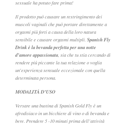
sessuale ha potuto fare prima!
Il prodotto può causare un restringimento dei
muscoli vaginali che può portare direttamente a
orgasmi più forti a causa della loro natura
sensibile e causare orgasmi multipli.
Spanish Fly
Drink è la bevanda perfetta per una notte
d’amore appassionata
, sia che tu stia cercando di
rendere più piccante la tua relazione o voglia
un’esperienza sensuale eccezionale con quella
determinata persona.
MODALITÀ D’USO
Versare una bustina di Spanish Gold Fly è un
afrodisiaco in un bicchiere di vino o di bevanda e
bere. Prendere 5 -10 minuti prima dell’attività