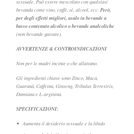
sessuale. Può essere mescolato con qualsiasi
bevanda come vino, caffè, tè, alcool, ecc.
Però,
per degli effetti migliori, usalo in bevande a
basso contenuto alcolico o bevande analcoliche
(non bevande gassate).
AVVERTENZE & CONTROINDICAZIONI
Non per le madri incinte o che allattano.
Gli ingredienti chiave sono Zinco, Maca,
Guaranà, Caffeina, Ginseng, Tribulus Terrestris,
Damiana e L-arginina.
SPECIFICAZIONI:
Aumenta il desiderio sessuale e la libido