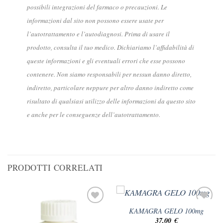
possibili integrazioni del farmaco o precauzioni. Le
informazioni dal sito non possono essere usate per
l’autotrattamento e l’autodiagnosi. Prima di usare il
prodotto, consulta il tuo medico. Dichiariamo l’affidabilità di
queste informazioni e gli eventuali errori che esse possono
contenere. Non siamo responsabili per nessun danno diretto,
indiretto, particolare neppure per altro danno indiretto come
risultato di qualsiasi utilizzo delle informazioni da questo sito
e anche per le conseguenze dell’autotrattamento.
PRODOTTI CORRELATI
KAMAGRA GELO 100mg
37,00
€