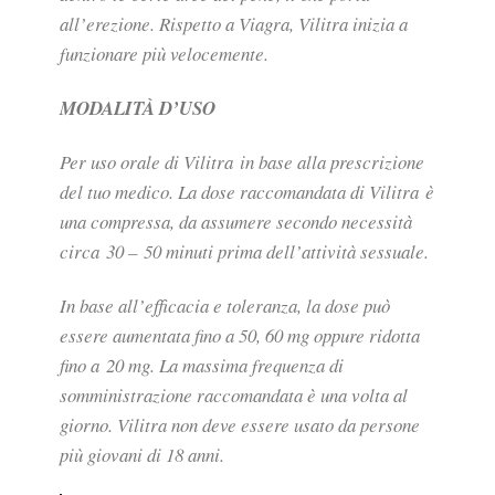
all’erezione. Rispetto a Viagra, Vilitra inizia a
funzionare più velocemente.
MODALITÀ D’USO
Per uso orale di Vilitra in base alla prescrizione
del tuo medico. La dose raccomandata di Vilitra è
una compressa, da assumere secondo necessità
circa 30 – 50 minuti prima dell’attività sessuale.
In base all’efficacia e toleranza, la dose può
essere aumentata fino a 50, 60 mg oppure ridotta
fino a 20 mg. La massima frequenza di
somministrazione raccomandata è una volta al
giorno. Vilitra non deve essere usato da persone
più giovani di 18 anni.