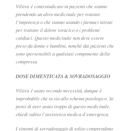
Vilitra è controindicato in pazienti che stanno
prendendo un altro medicinale per trattare
l’impotenza o che stanno usando i farmaci nitrati
per trattare il dolore toracico o i problemi
cardiaci. Questo medicinale non deve essere
preso da donne e bambini, nonché dai pazienti che
sono ipersensibili a qualsiasi componente della
compressa.
DOSE DIMENTICATA & SOVRADOSAGGIO
Vilitra è usato secondo necessità, dunque è
improbabile che tu sia allo schema posologico. Se
pensi di aver usato troppo di questo medicinale,
chiedi subito l’assistenza medica d’emergenza.
I sintomi di sovradosaggio di solito comprendono