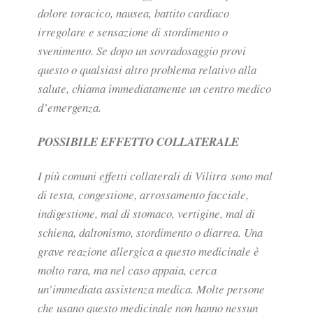
dolore toracico, nausea, battito cardiaco
irregolare e sensazione di stordimento o
svenimento. Se dopo un sovradosaggio provi
questo o qualsiasi altro problema relativo alla
salute, chiama immediatamente un centro medico
d’emergenza.
POSSIBILE EFFETTO COLLATERALE
I più comuni effetti collaterali di Vilitra sono mal
di testa, congestione, arrossamento facciale,
indigestione, mal di stomaco, vertigine, mal di
schiena, daltonismo, stordimento o diarrea. Una
grave reazione allergica a questo medicinale è
molto rara, ma nel caso appaia, cerca
un’immediata assistenza medica. Molte persone
che usano questo medicinale non hanno nessun