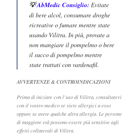
💡
AbMedic Consiglio:
Evitate
di bere alcol, consumare droghe
ricreative o fumare mentre state
usando Vilitra. In più, provate a
non mangiare il pompelmo o bere
il succo di pompelmo mentre
state trattati con vardenafil.
AVVERTENZE & CONTROINDICAZIONI
Prima di iniziare con l’uso di Vilitra, consultatevi
con il vostro medico se siete allergici a esso
oppure se avete qualche altra allergia. Le persone
di maggiore età possono essere più sensitive agli
effetti collaterali di Vilitra.