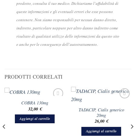
prodotto, consulta il tuo medico. Dichiariamo l’affidabilità di
queste informazioni e gli eventuali errori che esse possono
contenere. Non siamo responsabili per nessun danno diretto,
indiretto, particolare neppure per altro danno indiretto come
risultato di qualsiasi utilizzo delle informazioni da questo sito
e anche per le conseguenze dell’autotrattamento.
PRODOTTI CORRELATI
COBRA 130mg
32,00
€
TADACIP, Cialis generico
20mg
Aggiungi al carrello
26,00
€
Aggiungi al carrello