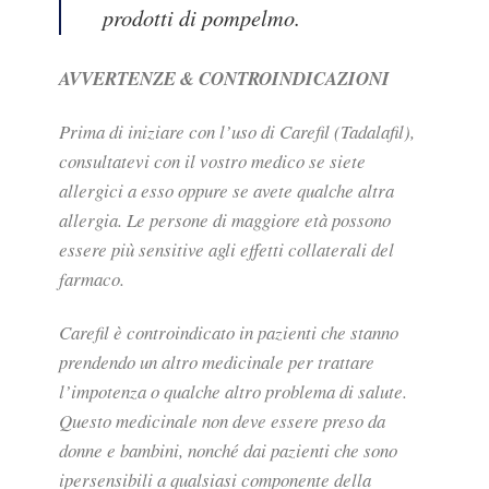
prodotti di pompelmo.
AVVERTENZE & CONTROINDICAZIONI
Prima di iniziare con l’uso di Carefil (Tadalafil),
consultatevi con il vostro medico se siete
allergici a esso oppure se avete qualche altra
allergia. Le persone di maggiore età possono
essere più sensitive agli effetti collaterali del
farmaco.
Carefil è controindicato in pazienti che stanno
prendendo un altro medicinale per trattare
l’impotenza o qualche altro problema di salute.
Questo medicinale non deve essere preso da
donne e bambini, nonché dai pazienti che sono
ipersensibili a qualsiasi componente della