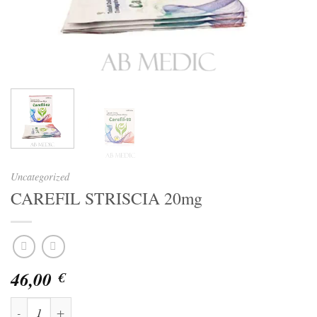
Uncategorized
CAREFIL STRISCIA 20mg
46,00
€
CAREFIL STRISCIA 20mg quantità