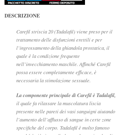
DESCRIZIONE
Carefil striscia 20 (Tadalafil) viene preso per il
trattamento delle disfunzioni erettili e per
l’ingrossamento della ghiandola prostatica, il
quale è la condizione frequente
nell’invecchiamento maschile. Affinché Carefil
possa essere completamente efficace, è
necessaria la stimolazione sessuale.
La componente principale di Carefil è Tadalafil,
il quale fa rilassare la muscolatura liscia
presente nelle pareti dei vasi sanguigni aiutando
l’aumento dell’afflusso di sangue in certe zone
specifiche del corpo. Tadalafil è molto famoso