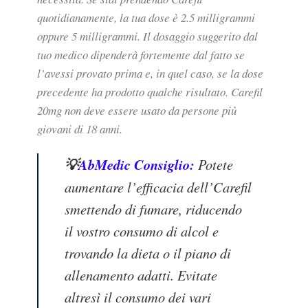
quotidianamente, la tua dose è 2.5 milligrammi
oppure 5 milligrammi. Il dosaggio suggerito dal
tuo medico dipenderà fortemente dal fatto se
l’avessi provato prima e, in quel caso, se la dose
precedente ha prodotto qualche risultato. Carefil
20mg non deve essere usato da persone più
giovani di 18 anni.
💡
AbMedic Consiglio:
Potete
aumentare l’efficacia dell’Carefil
smettendo di fumare, riducendo
il vostro consumo di alcol e
trovando la dieta o il piano di
allenamento adatti. Evitate
altresì il consumo dei vari