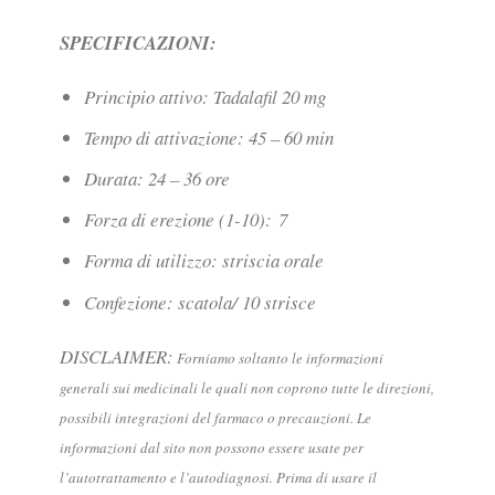
SPECIFICAZIONI:
Principio attivo: Tadalafil 20 mg
Tempo di attivazione: 45 – 60 min
Durata: 24 – 36 ore
Forza di erezione (1-10): 7
Forma di utilizzo: striscia orale
Confezione: scatola/ 10 strisce
DISCLAIMER:
Forniamo soltanto le informazioni
generali sui medicinali le quali non coprono tutte le direzioni,
possibili integrazioni del farmaco o precauzioni. Le
informazioni dal sito non possono essere usate per
l’autotrattamento e l’autodiagnosi. Prima di usare il