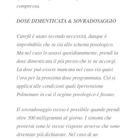
compressa.
DOSE DIMENTICATA & SOVRADOSAGGIO
Carefil è usato secondo necessità, dunque è
improbabile che tu sia allo schema posologico.
Ma nel caso lo usassi quotidianamente, prendi la
dose dimenticata il più presto che te ne accorgi.
La dose può essere mancata nel caso sia quasi
l’ora per la prossima dose programmata. Ciò si
applica alle condizioni quali Ipertensione
Polmonare in cui il regime posologico è fissato.
Il sovradosaggio stesso è possibile quando prendi
oltre 500 milligrammi al giorno. I sintomi che
proverai sono le stesse risposte avverse che sono
diventate più dichiarate. Nel caso di un